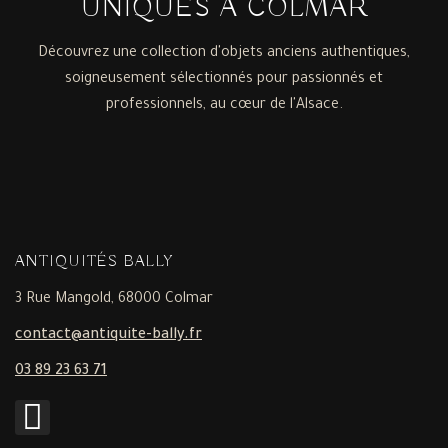
UNIQUES À COLMAR
Découvrez une collection d'objets anciens authentiques,
soigneusement sélectionnés pour passionnés et
professionnels, au cœur de l'Alsace.
ANTIQUITÉS BALLY
3 Rue Mangold, 68000 Colmar
contact@antiquite-bally.fr
03 89 23 63 71