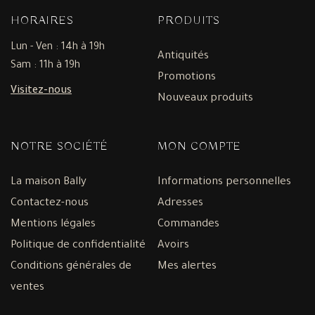
HORAIRES
PRODUITS
Lun - Ven : 14h à 19h
Antiquités
Sam : 11h à 19h
Promotions
Visitez-nous
Nouveaux produits
NOTRE SOCIÉTÉ
MON COMPTE
La maison Bally
Informations personnelles
Contactez-nous
Adresses
Mentions légales
Commandes
Politique de confidentialité
Avoirs
Conditions générales de
Mes alertes
ventes