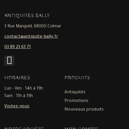
ANTIQUITÉS BALLY
3 Rue Mangold, 68000 Colmar
contact@antiquite-bally.fr
03 89 23 63 71
HORAIRES
PRODUITS
Lun - Ven : 14h à 19h
Antiquités
Sam : 11h à 19h
Promotions
Visitez-nous
Nouveaux produits