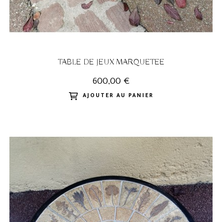
TABLE DE JEUX MARQUETEE
600,00 €
AJOUTER AU PANIER