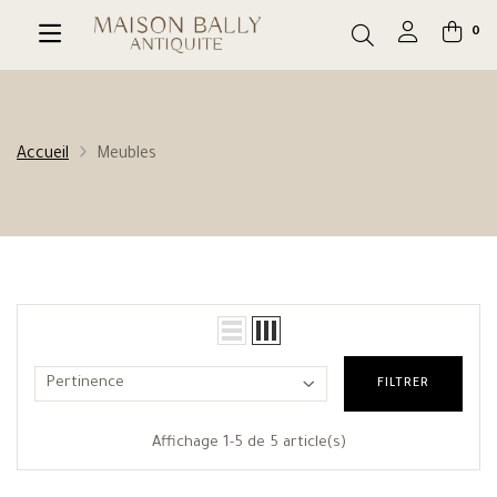
0
Accueil
Meubles
Pertinence
FILTRER
Affichage 1-5 de 5 article(s)