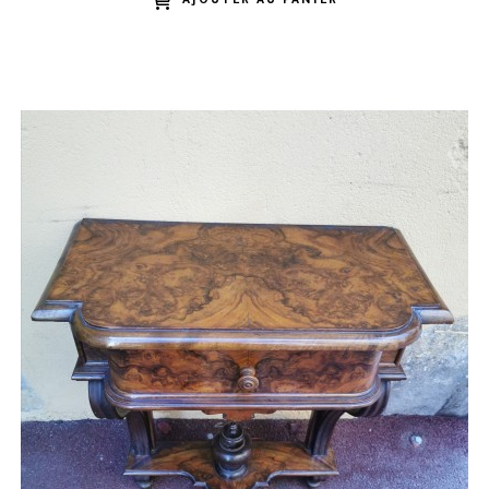
AJOUTER AU PANIER