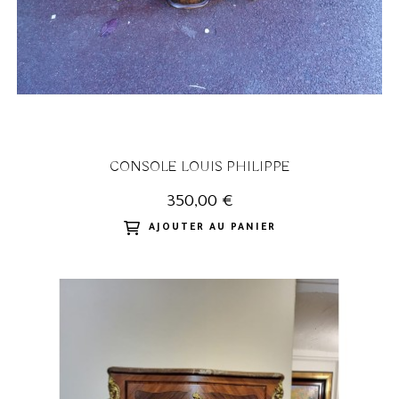
CONSOLE LOUIS PHILIPPE
350,00 €
AJOUTER AU PANIER