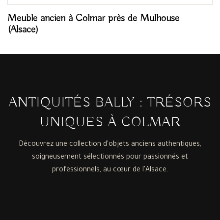
Meuble ancien à Colmar près de Mulhouse
(Alsace)
ANTIQUITÉS BALLY : TRÉSORS
UNIQUES À COLMAR
Découvrez une collection d'objets anciens authentiques,
soigneusement sélectionnés pour passionnés et
professionnels, au cœur de l'Alsace.