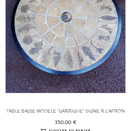
TABLE BASSE MODELE "GARRIGUE" SIGNE R.CAPRON
350,00 €