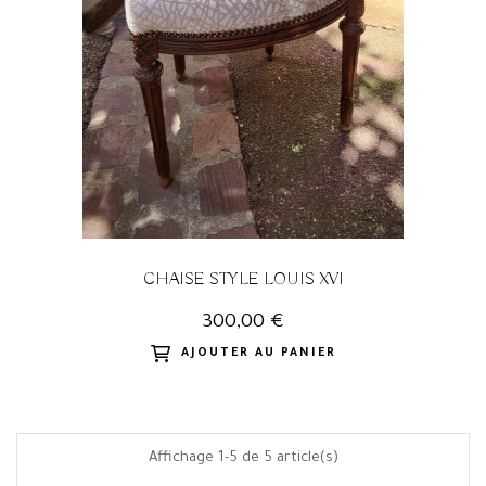
CHAISE STYLE LOUIS XVI
300,00 €
AJOUTER AU PANIER
Affichage 1-5 de 5 article(s)