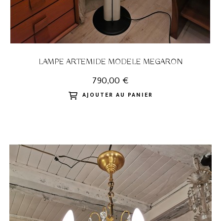
LAMPE ARTEMIDE MODELE MEGARON
790,00 €
AJOUTER AU PANIER