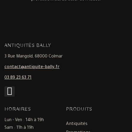
ANTIQUITÉS BALLY
3 Rue Mangold, 68000 Colmar
contact@antiquite-bally.fr
03 89 23 63 71
HORAIRES
PRODUITS
Lun - Ven : 14h à 19h
Antiquités
Sam : 11h à 19h