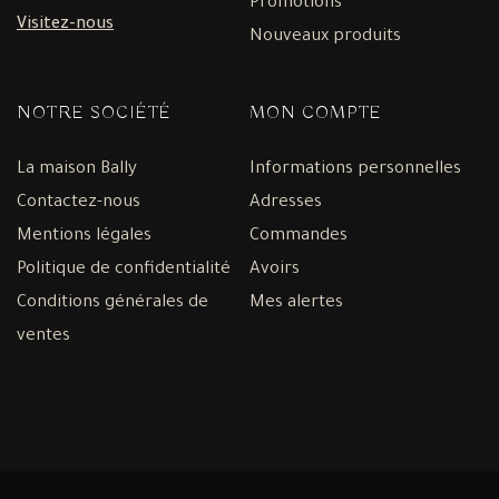
Promotions
Visitez-nous
Nouveaux produits
NOTRE SOCIÉTÉ
MON COMPTE
La maison Bally
Informations personnelles
Contactez-nous
Adresses
Mentions légales
Commandes
Politique de confidentialité
Avoirs
Conditions générales de
Mes alertes
ventes