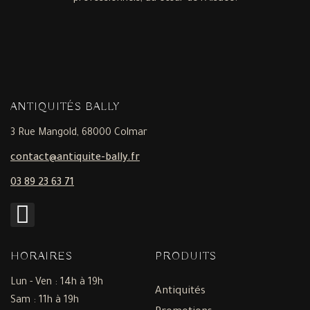
ANTIQUITÉS BALLY
3 Rue Mangold, 68000 Colmar
contact@antiquite-bally.fr
03 89 23 63 71
HORAIRES
PRODUITS
Lun - Ven : 14h à 19h
Antiquités
Sam : 11h à 19h