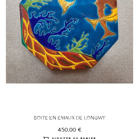
BOITE EN EMAUX DE LONGWY
450,00 €