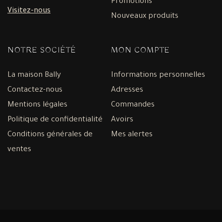
Promotions
Visitez-nous
Nouveaux produits
NOTRE SOCIÉTÉ
MON COMPTE
La maison Bally
Informations personnelles
Contactez-nous
Adresses
Mentions légales
Commandes
Politique de confidentialité
Avoirs
Conditions générales de
Mes alertes
ventes