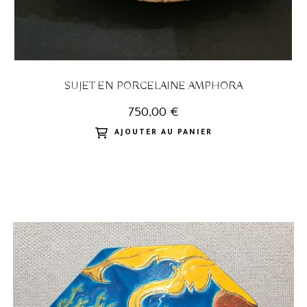
SUJET EN PORCELAINE AMPHORA
750,00 €
AJOUTER AU PANIER