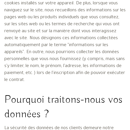
cookies installés sur votre appareil. De plus, lorsque vous
naviguez sur le site, nous recueillons des informations sur les
pages web ou les produits individuels que vous consultez,
sur les sites web ou les termes de recherche qui vous ont
renvoyé au site et sur la manière dont vous interagissez
avec le site. Nous désignons ces informations collectées
automatiquement par le terme "informations sur les
appareils". En outre, nous pourrions collecter les données
personnelles que vous nous fournissez (y compris, mais sans
s'y limiter, le nom, le prénom, l'adresse, les informations de
paiement, etc.) lors de l'inscription afin de pouvoir exécuter
le contrat.
Pourquoi traitons-nous vos
données ?
La sécurité des données de nos clients demeure notre