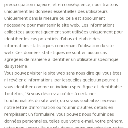
préoccupation majeure, et en conséquence, nous traitons
uniquement les données essentielles des utilisateurs,
uniquement dans la mesure où cela est absolument
nécessaire pour maintenir le site web. Les informations
collectées automatiquement sont utilisées uniquement pour
identifier les cas potentiels d'abus et établir des
informations statistiques concernant l'utilisation du site
web. Ces données statistiques ne sont en aucun cas
agrégées de manière à identifier un utilisateur spécifique
du système.
Vous pouvez visiter le site web sans nous dire qui vous êtes
ni révéler d'informations, par lesquelles quelqu'un pourrait
vous identifier comme un individu spécifique et identifiable.
Toutefois, "Si vous désirez accéder à certaines
fonctionnalités du site web, ou si vous souhaitez recevoir
notre lettre d'information ou fournir d'autres détails en
remplissant un formulaire, vous pouvez nous fournir des
données personnelles, telles que votre e-mail, votre prénom,