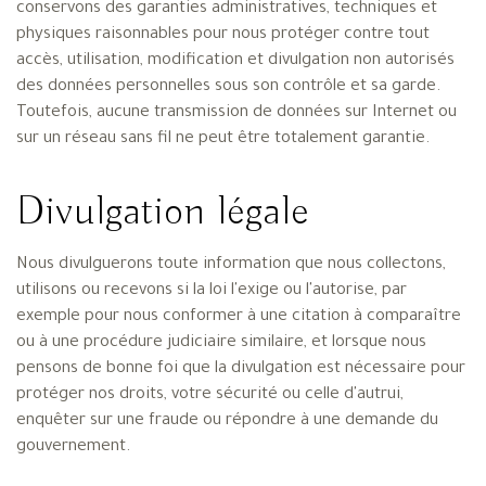
conservons des garanties administratives, techniques et
physiques raisonnables pour nous protéger contre tout
accès, utilisation, modification et divulgation non autorisés
des données personnelles sous son contrôle et sa garde.
Toutefois, aucune transmission de données sur Internet ou
sur un réseau sans fil ne peut être totalement garantie.
Divulgation légale
Nous divulguerons toute information que nous collectons,
utilisons ou recevons si la loi l'exige ou l'autorise, par
exemple pour nous conformer à une citation à comparaître
ou à une procédure judiciaire similaire, et lorsque nous
pensons de bonne foi que la divulgation est nécessaire pour
protéger nos droits, votre sécurité ou celle d'autrui,
enquêter sur une fraude ou répondre à une demande du
gouvernement.