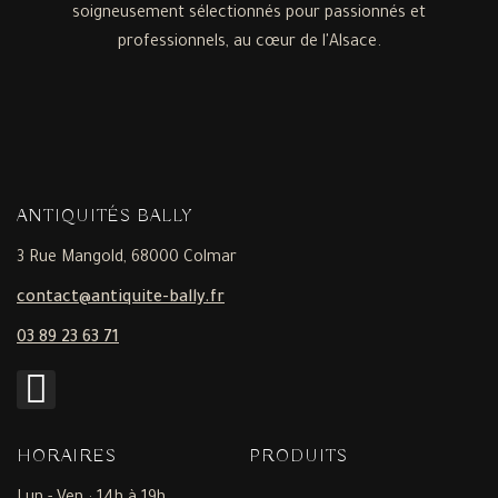
soigneusement sélectionnés pour passionnés et
professionnels, au cœur de l'Alsace.
ANTIQUITÉS BALLY
3 Rue Mangold, 68000 Colmar
contact@antiquite-bally.fr
03 89 23 63 71
HORAIRES
PRODUITS