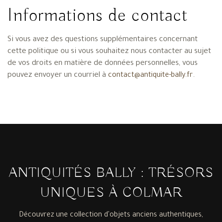
Informations de contact
Si vous avez des questions supplémentaires concernant
cette politique ou si vous souhaitez nous contacter au sujet
de vos droits en matière de données personnelles, vous
pouvez envoyer un courriel à
.
contact@antiquite-bally.fr
ANTIQUITÉS BALLY : TRÉSORS
UNIQUES À COLMAR
Découvrez une collection d'objets anciens authentiques,