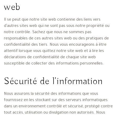
web
Il se peut que notre site web contienne des liens vers
d'autres sites web qui ne sont pas sous notre propriété ou
notre contrôle. Sachez que nous ne sommes pas
responsables de ces autres sites web ou des pratiques de
confidentialité des tiers. Nous vous encourageons à être
attentif lorsque vous quittez notre site web et à lire les
déclarations de confidentialité de chaque site web
susceptible de collecter des informations personnelles.
Sécurité de l'information
Nous assurons la sécurité des informations que vous
fournissez en les stockant sur des serveurs informatiques
dans un environnement contrôlé et sécurisé, protégé contre
tout accès, utilisation ou divulgation non autorisés. Nous