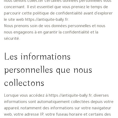
nous devons collecter certaines données personnelles vous
concernant. Il est essentiel que vous preniez le temps de
parcourir cette politique de confidentialité avant d'explorer
le site web https://antiquite-bally.fr.
Nous prenons soin de vos données personnelles et nous
nous engageons à en garantir la confidentialité et la
sécurité.
Les informations
personnelles que nous
collectons
Lorsque vous accédez à https://antiquite-bally.fr, diverses
informations sont automatiquement collectées depuis votre
appareil, notamment des informations sur votre navigateur
web, votre adresse IP, votre fuseau horaire et certains des