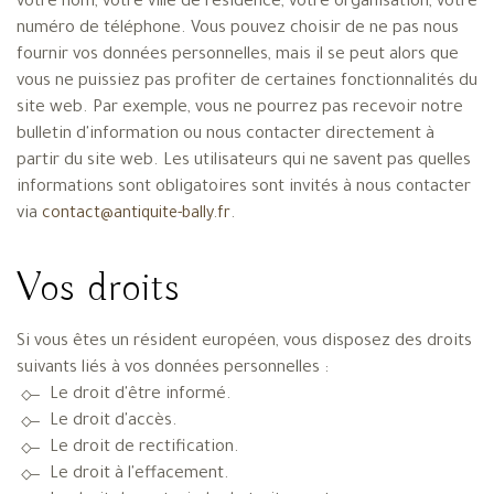
votre nom, votre ville de résidence, votre organisation, votre
numéro de téléphone. Vous pouvez choisir de ne pas nous
fournir vos données personnelles, mais il se peut alors que
vous ne puissiez pas profiter de certaines fonctionnalités du
site web. Par exemple, vous ne pourrez pas recevoir notre
bulletin d'information ou nous contacter directement à
partir du site web. Les utilisateurs qui ne savent pas quelles
informations sont obligatoires sont invités à nous contacter
via
.
contact@antiquite-bally.fr
Vos droits
Si vous êtes un résident européen, vous disposez des droits
suivants liés à vos données personnelles :
Le droit d'être informé.
Le droit d'accès.
Le droit de rectification.
Le droit à l'effacement.