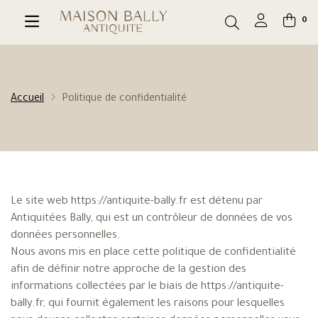
0
Accueil
Politique de confidentialité
Le site web https://antiquite-bally.fr est détenu par
Antiquitées Bally, qui est un contrôleur de données de vos
données personnelles.
Nous avons mis en place cette politique de confidentialité
afin de définir notre approche de la gestion des
informations collectées par le biais de https://antiquite-
bally.fr, qui fournit également les raisons pour lesquelles