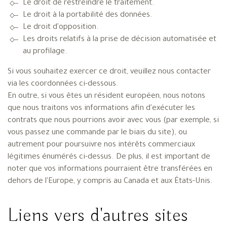
Le droit de restreindre le traitement.
Le droit à la portabilité des données.
Le droit d'opposition.
Les droits relatifs à la prise de décision automatisée et
au profilage.
Si vous souhaitez exercer ce droit, veuillez nous contacter
via les coordonnées ci-dessous.
En outre, si vous êtes un résident européen, nous notons
que nous traitons vos informations afin d'exécuter les
contrats que nous pourrions avoir avec vous (par exemple, si
vous passez une commande par le biais du site), ou
autrement pour poursuivre nos intérêts commerciaux
légitimes énumérés ci-dessus. De plus, il est important de
noter que vos informations pourraient être transférées en
dehors de l'Europe, y compris au Canada et aux États-Unis.
Liens vers d'autres sites