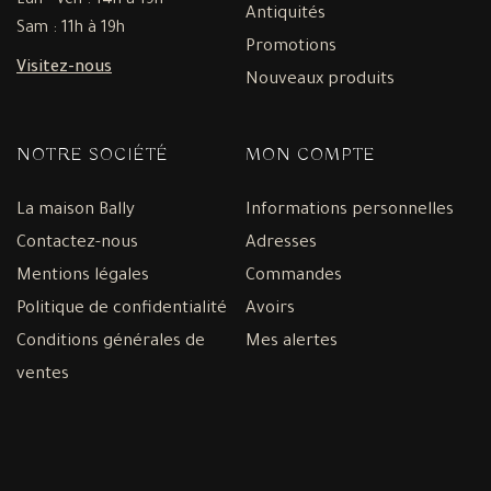
Lun - Ven : 14h à 19h
Antiquités
Sam : 11h à 19h
Promotions
Visitez-nous
Nouveaux produits
NOTRE SOCIÉTÉ
MON COMPTE
La maison Bally
Informations personnelles
Contactez-nous
Adresses
Mentions légales
Commandes
Politique de confidentialité
Avoirs
Conditions générales de
Mes alertes
ventes