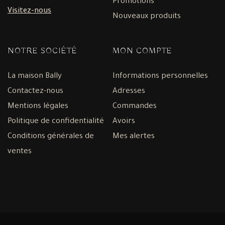
Promotions
Visitez-nous
Nouveaux produits
NOTRE SOCIÉTÉ
MON COMPTE
La maison Bally
Informations personnelles
Contactez-nous
Adresses
Mentions légales
Commandes
Politique de confidentialité
Avoirs
Conditions générales de
Mes alertes
ventes