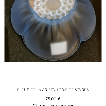
FLEUR DE LA CRISTALLERIE DE SEVRES
75,00 €