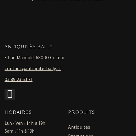
ANTIQUITÉS BALLY
3 Rue Mangold, 68000 Colmar
contact@antiquite-bally.fr
03 89 23 63 71
HORAIRES
PRODUITS
Lun - Ven : 14h à 19h
Antiquités
Sam : 11h à 19h