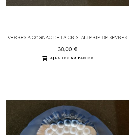
VERRES A COGNAC DE LA CRISTALLERIE DE SEVRES
30,00 €
AJOUTER AU PANIER