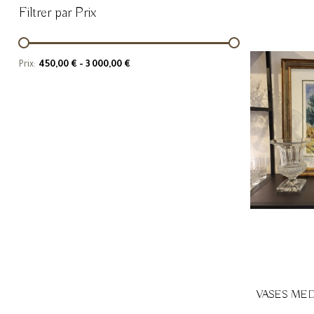
Filtrer par Prix
Prix:
450,00 € - 3 000,00 €
VASES ME