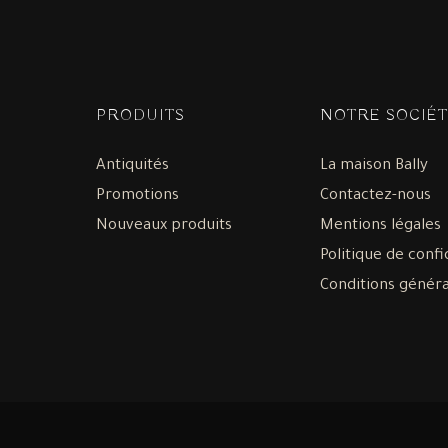
PRODUITS
NOTRE SOCIÉT
Antiquités
La maison Bally
Promotions
Contactez-nous
Nouveaux produits
Mentions légales
Politique de confi
Conditions généra