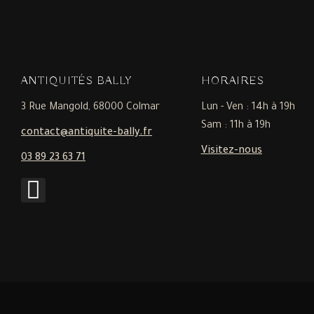
ANTIQUITÉS BALLY
HORAIRES
3 Rue Mangold, 68000 Colmar
Lun - Ven : 14h à 19h
Sam : 11h à 19h
contact@antiquite-bally.fr
Visitez-nous
03 89 23 63 71