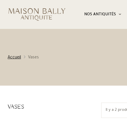
NOS ANTIQUITÉS
Accueil
Vases
VASES
Il y a 2 prod