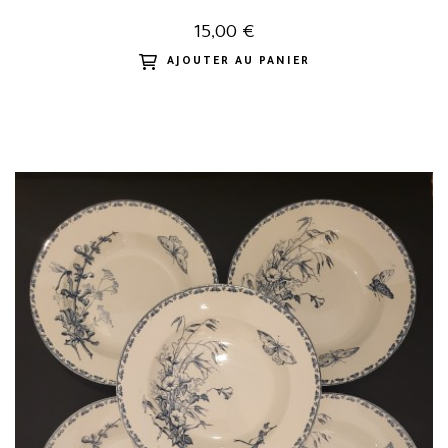
FONTANGES
15,00 €
AJOUTER AU PANIER