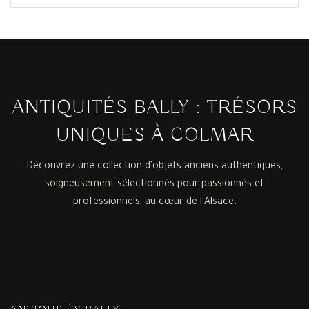
ANTIQUITÉS BALLY : TRÉSORS
UNIQUES À COLMAR
Découvrez une collection d'objets anciens authentiques,
soigneusement sélectionnés pour passionnés et
professionnels, au cœur de l'Alsace.