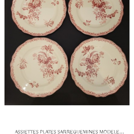
ASSIETTES PLATES SARREGUEMINES MODELE