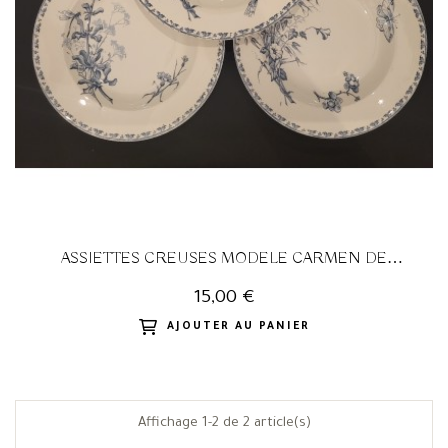
ASSIETTES CREUSES MODELE CARMEN DE
SARREGUEMINES
15,00 €
AJOUTER AU PANIER
Affichage 1-2 de 2 article(s)