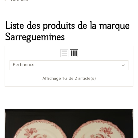
HERMES
Liste des produits de la marque
Sarreguemines
Pertinence
Affichage 1-2 de 2 article(s)