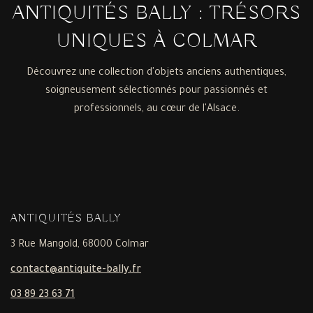
ANTIQUITÉS BALLY : TRÉSORS
UNIQUES À COLMAR
Découvrez une collection d'objets anciens authentiques,
soigneusement sélectionnés pour passionnés et
professionnels, au cœur de l'Alsace.
ANTIQUITÉS BALLY
3 Rue Mangold, 68000 Colmar
contact@antiquite-bally.fr
03 89 23 63 71