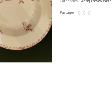
Catégories:
Antiquités
Vaisselle
Partager