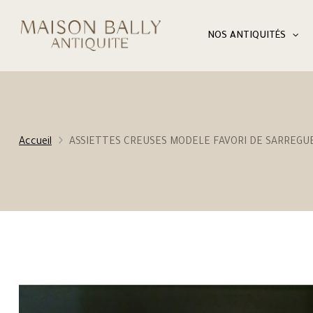
NOS ANTIQUITÉS
Accueil
ASSIETTES CREUSES MODELE FAVORI DE SARREGU