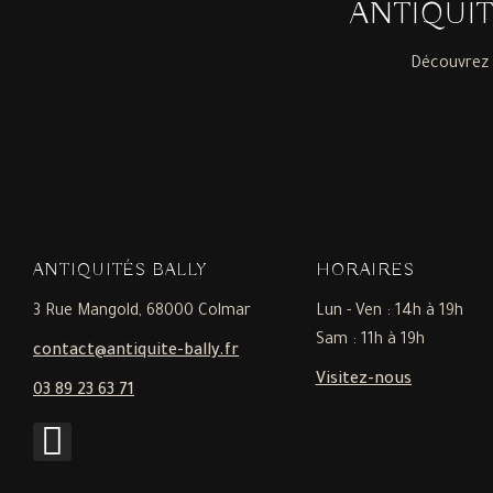
ANTIQUI
Découvrez 
ANTIQUITÉS BALLY
HORAIRES
3 Rue Mangold, 68000 Colmar
Lun - Ven : 14h à 19h
Sam : 11h à 19h
contact@antiquite-bally.fr
Visitez-nous
03 89 23 63 71