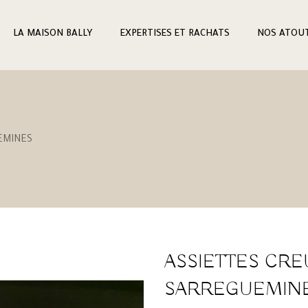
LA MAISON BALLY
EXPERTISES ET RACHATS
NOS ATOU
EMINES
ASSIETTES CRE
SARREGUEMIN