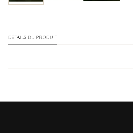
DÉTAILS DU PRODUIT