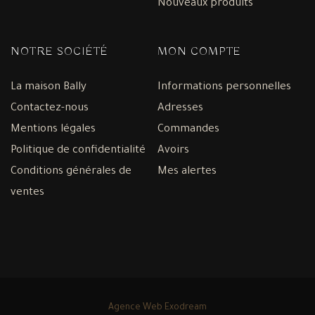
Nouveaux produits
NOTRE SOCIÉTÉ
MON COMPTE
La maison Bally
Informations personnelles
Contactez-nous
Adresses
Mentions légales
Commandes
Politique de confidentialité
Avoirs
Conditions générales de
Mes alertes
ventes
Agence Web Exodream