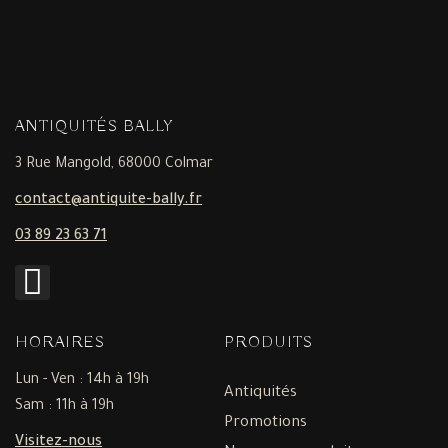
ANTIQUITÉS BALLY
3 Rue Mangold, 68000 Colmar
contact@antiquite-bally.fr
03 89 23 63 71
HORAIRES
PRODUITS
Lun - Ven : 14h à 19h
Antiquités
Sam : 11h à 19h
Promotions
Visitez-nous