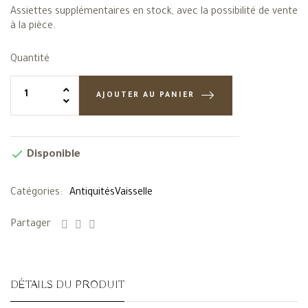
Assiettes supplémentaires en stock, avec la possibilité de vente
à la pièce.
Quantité
AJOUTER AU PANIER

Disponible
Catégories:
Antiquités
Vaisselle
Partager
DÉTAILS DU PRODUIT