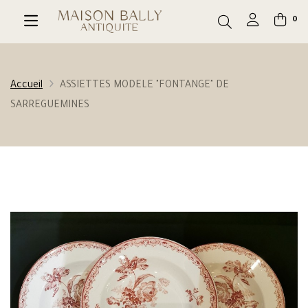
0
Accueil
ASSIETTES MODELE "FONTANGE" DE
SARREGUEMINES