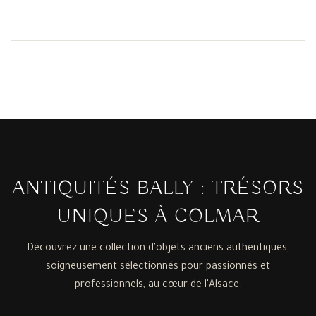
ANTIQUITÉS BALLY : TRÉSORS
UNIQUES À COLMAR
Découvrez une collection d'objets anciens authentiques,
soigneusement sélectionnés pour passionnés et
professionnels, au cœur de l'Alsace.