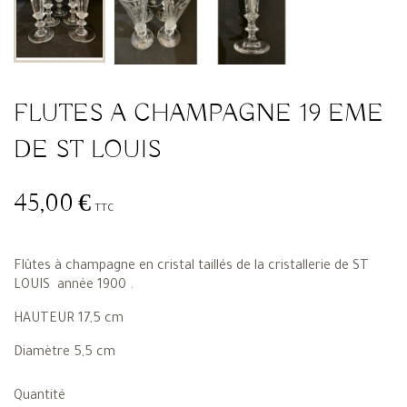
FLUTES A CHAMPAGNE 19 EME
DE ST LOUIS
45,00 €
TTC
Flûtes à champagne en cristal taillés de la cristallerie de ST
LOUIS année 1900 .
HAUTEUR 17,5 cm
Diamètre 5,5 cm
Quantité