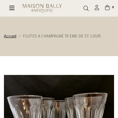
0
Accueil
FLUTES A CHAMPAGNE 19 EME DE ST LOUIS