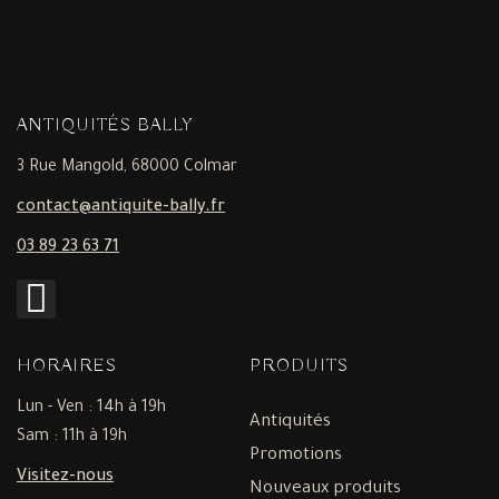
ANTIQUITÉS BALLY
3 Rue Mangold, 68000 Colmar
contact@antiquite-bally.fr
03 89 23 63 71
HORAIRES
PRODUITS
Lun - Ven : 14h à 19h
Antiquités
Sam : 11h à 19h
Promotions
Visitez-nous
Nouveaux produits