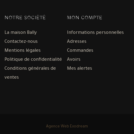
NOTRE SOCIÉTÉ
MON COMPTE
La maison Bally
Informations personnelles
Contactez-nous
Adresses
Mentions légales
Commandes
Politique de confidentialité
Avoirs
Conditions générales de
Mes alertes
ventes
Agence Web Exodream