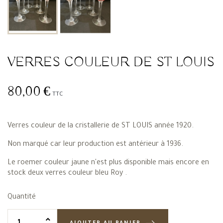
VERRES COULEUR DE ST LOUIS
80,00 €
TTC
Verres couleur de la cristallerie de ST LOUIS année 1920.
Non marqué car leur production est antérieur à 1936.
Le roemer couleur jaune n'est plus disponible mais encore en
stock deux verres couleur bleu Roy .
Quantité