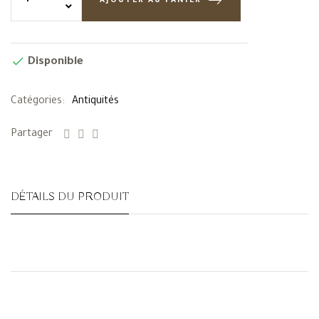
AJOUTER AU PANIER

Disponible
Catégories:
Antiquités
Partager
DÉTAILS DU PRODUIT