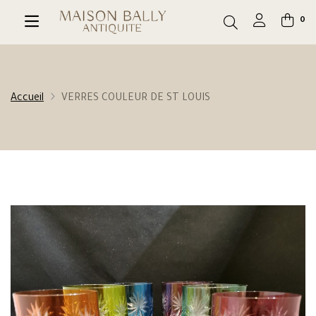
0
Accueil
VERRES COULEUR DE ST LOUIS