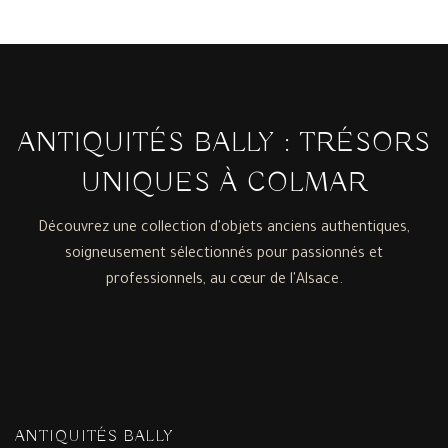
ANTIQUITÉS BALLY : TRÉSORS
UNIQUES À COLMAR
Découvrez une collection d'objets anciens authentiques,
soigneusement sélectionnés pour passionnés et
professionnels, au cœur de l'Alsace.
ANTIQUITÉS BALLY