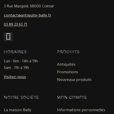
3 Rue Mangold, 68000 Colmar
contact@antiquite-bally.fr
03 89 23 63 71
HORAIRES
PRODUITS
Lun - Ven : 14h à 19h
Antiquités
Sam : 11h à 19h
Promotions
Visitez-nous
Nouveaux produits
NOTRE SOCIÉTÉ
MON COMPTE
La maison Bally
Informations personnelles